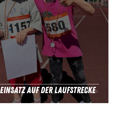
 Einsatz auf der Laufstrecke