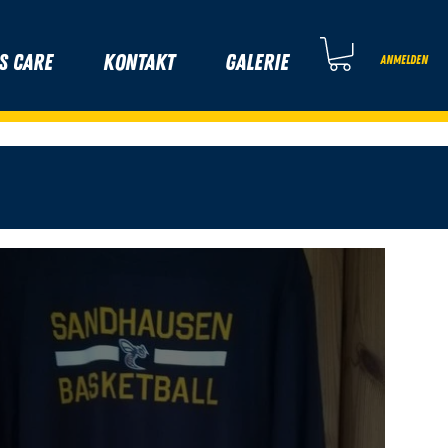
s Care
Kontakt
Galerie
Anmelden