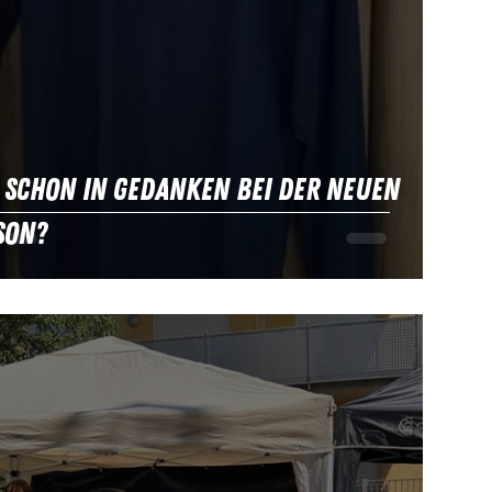
 Schon in Gedanken bei der neuen
son?