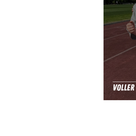
Voller