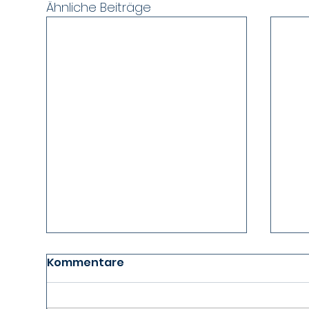
Ähnliche Beiträge
Kommentare