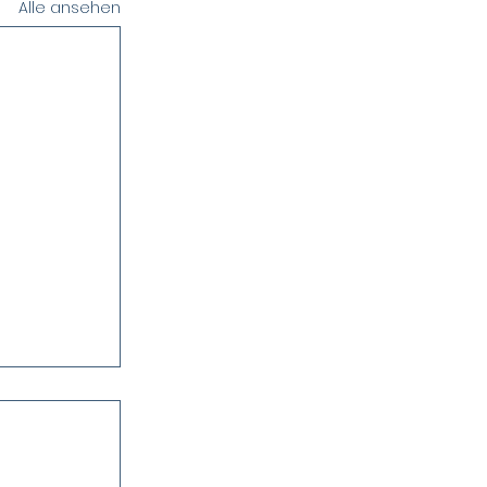
Alle ansehen