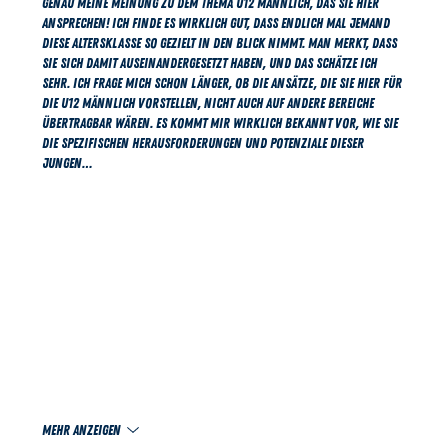
Genau meine Meinung zu dem Thema U12 männlich, das Sie hier 
ansprechen! Ich finde es wirklich gut, dass endlich mal jemand 
diese Altersklasse so gezielt in den Blick nimmt. Man merkt, dass 
Sie sich damit auseinandergesetzt haben, und das schätze ich 
sehr. Ich frage mich schon länger, ob die Ansätze, die Sie hier für 
die U12 männlich vorstellen, nicht auch auf andere Bereiche 
übertragbar wären. Es kommt mir wirklich bekannt vor, wie Sie 
die spezifischen Herausforderungen und Potenziale dieser 
jungen…
Mehr anzeigen