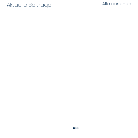
Alle ansehen
Aktuelle Beiträge