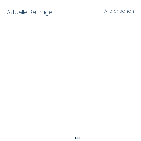
Alle ansehen
Aktuelle Beiträge