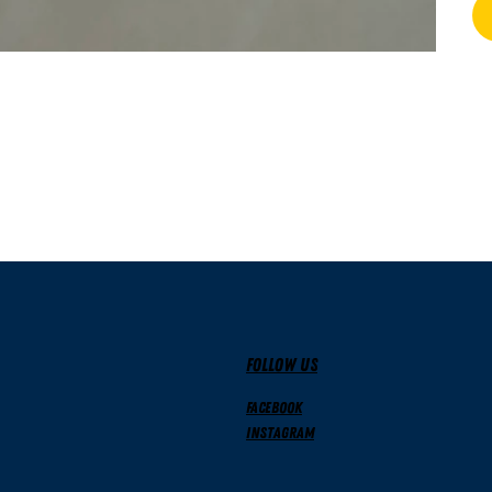
FOLLOW US
Facebook
Instagram