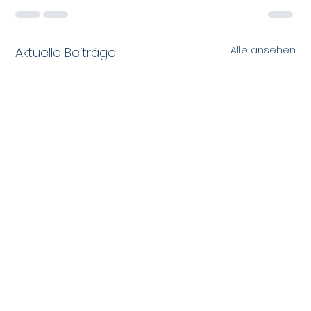
Alle ansehen
Aktuelle Beiträge