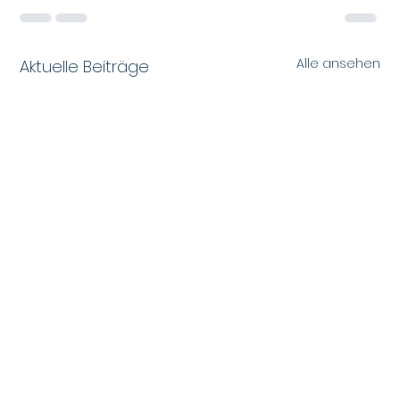
Alle ansehen
Aktuelle Beiträge