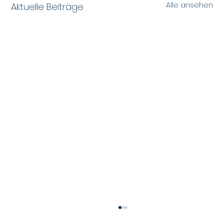
Alle ansehen
Aktuelle Beiträge