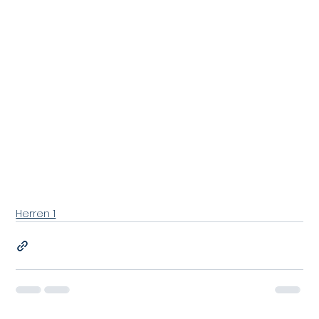
Herren 1